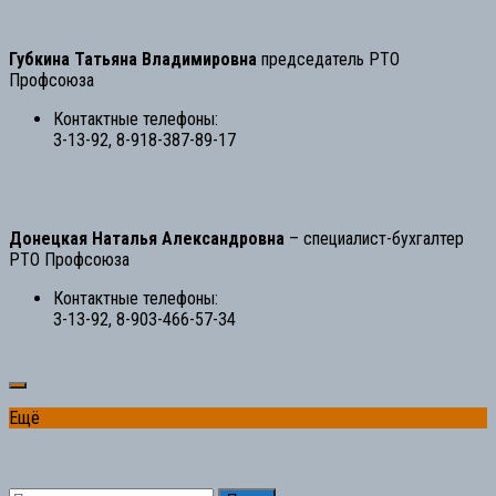
Губкина Татьяна Владимировна
председатель РТО
Профсоюза
Контактные телефоны:
3-13-92, 8-918-387-89-17
Донецкая Наталья Александровна
– специалист-бухгалтер
РТО Профсоюза
Контактные телефоны:
3-13-92, 8-903-466-57-34
Ещё