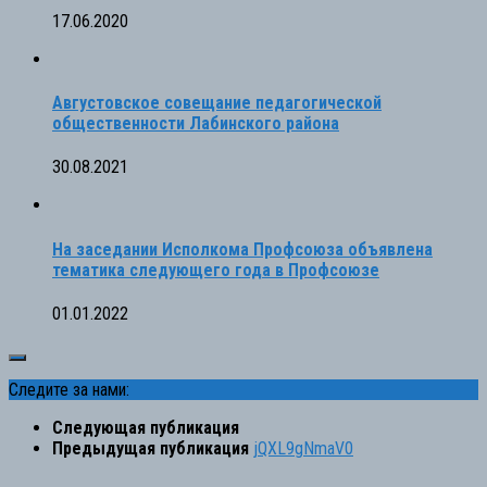
17.06.2020
Августовское совещание педагогической
общественности Лабинского района
30.08.2021
На заседании Исполкома Профсоюза объявлена
тематика следующего года в Профсоюзе
01.01.2022
Следите за нами:
Следующая публикация
Предыдущая публикация
jQXL9gNmaV0