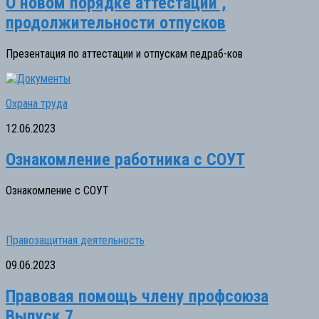
О новом порядке аттестации ,
продолжительности отпусков
Презентация по аттестации и отпускам педраб-ков
Охрана труда
12.06.2023
Ознакомление работника с СОУТ
Ознакомление с СОУТ
Правозащитная деятельность
09.06.2023
Правовая помощь члену профсоюза
Выпуск 7