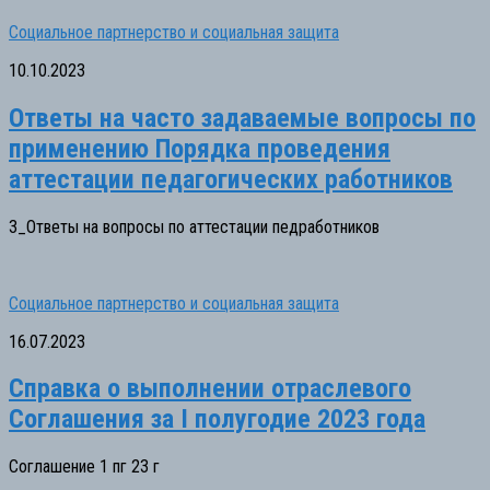
Социальное партнерство и социальная защита
10.10.2023
Ответы на часто задаваемые вопросы по
применению Порядка проведения
аттестации педагогических работников
3_Ответы на вопросы по аттестации педработников
Социальное партнерство и социальная защита
16.07.2023
Справка о выполнении отраслевого
Соглашения за I полугодие 2023 года
Соглашение 1 пг 23 г