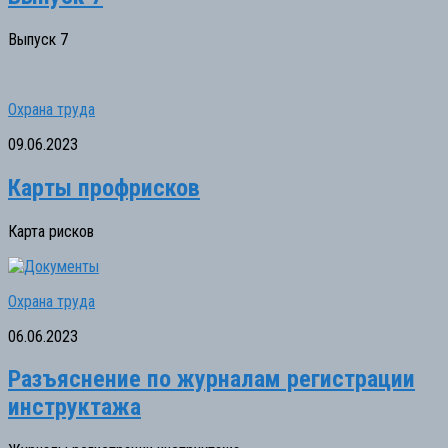
Выпуск 7
Охрана труда
09.06.2023
Карты профрисков
Карта рисков
Охрана труда
06.06.2023
Разъяснение по журналам регистрации
инструктажа