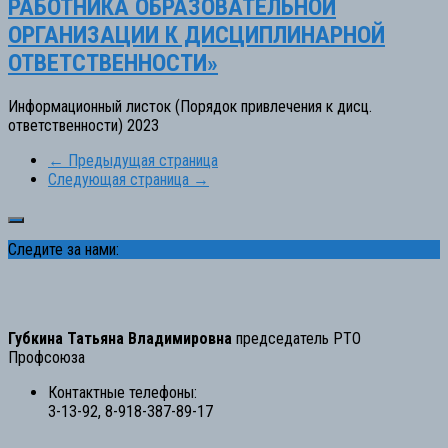
РАБОТНИКА ОБРАЗОВАТЕЛЬНОЙ
ОРГАНИЗАЦИИ К ДИСЦИПЛИНАРНОЙ
ОТВЕТСТВЕННОСТИ»
Информационный листок (Порядок привлечения к дисц.
ответственности) 2023
← Предыдущая страница
Следующая страница →
Следите за нами:
Губкина Татьяна Владимировна
председатель РТО
Профсоюза
Контактные телефоны:
3-13-92, 8-918-387-89-17