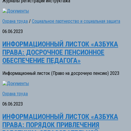
Журналы регистрации инструктажа
Охрана труда
/
Социальное партнерство и социальная защита
06.06.2023
ИНФОРМАЦИОННЫЙ ЛИСТОК «АЗБУКА
ПРАВА: ДОСРОЧНОЕ ПЕНСИОННОЕ
ОБЕСПЕЧЕНИЕ ПЕДАГОГА»
Информационный листок (Право на досрочную пенсию) 2023
Охрана труда
06.06.2023
ИНФОРМАЦИОННЫЙ ЛИСТОК «АЗБУКА
ПРАВА: ПОРЯДОК ПРИВЛЕЧЕНИЯ