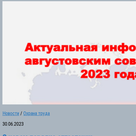
Новости
/
Охрана труда
30.06.2023