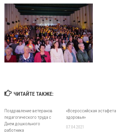
ЧИТАЙТЕ ТАКЖЕ:
Поздравление ветеранов
«Всероссийская эстафета
педагогического труда с
здоровья»
Днем дошкольного
07.04.2021
работника