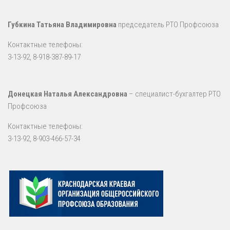
Губкина Татьяна Владимировна
председатель РТО Профсоюза
Контактные телефоны:
3-13-92, 8-918-387-89-17
Донецкая Наталья Александровна
– специалист-бухгалтер РТО
Профсоюза
Контактные телефоны:
3-13-92, 8-903-466-57-34