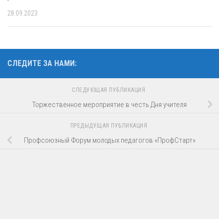
28.09.2023
СЛЕДИТЕ ЗА НАМИ:
СЛЕДУЮЩАЯ ПУБЛИКАЦИЯ
Торжественное мероприятие в честь Дня учителя
ПРЕДЫДУЩАЯ ПУБЛИКАЦИЯ
Профсоюзный Форум молодых педагогов «ПрофСтарт»