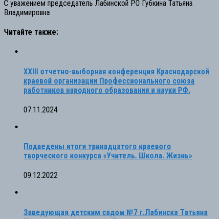
С уважением председатель Лабинской РО Губкина Татьяна
Владимировна
Читайте также:
XXIII отчетно-выборная конференция Краснодарской
краевой организации Профессионального союза
работников народного образования и науки РФ.
07.11.2024
Подведены итоги тринадцатого краевого
творческого конкурса «Учитель. Школа. Жизнь»
09.12.2022
Заведующая детским садом №7 г.Лабинска Татьяна