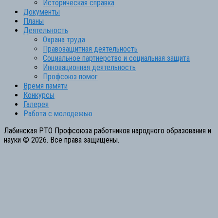
Историческая справка
Документы
Планы
Деятельность
Охрана труда
Правозащитная деятельность
Социальное партнерство и социальная защита
Инновационная деятельность
Профсоюз помог
Время памяти
Конкурсы
Галерея
Работа с молодежью
Лабинская РТО Профсоюза работников народного образования и
науки © 2026. Все права защищены.