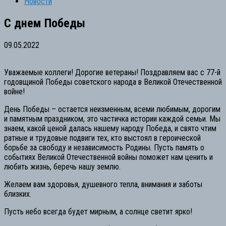
Новости
С днем Победы
09.05.2022
Уважаемые коллеги! Дорогие ветераны! Поздравляем вас с 77-й
годовщиной Победы советского народа в Великой Отечественной
войне!
День Победы – остается неизменным, всеми любимым, дорогим
и памятным праздником, это частичка истории каждой семьи. Мы
знаем, какой ценой далась нашему народу Победа, и свято чтим
ратные и трудовые подвиги тех, кто выстоял в героической
борьбе за свободу и независимость Родины. Пусть память о
событиях Великой Отечественной войны поможет нам ценить и
любить жизнь, беречь нашу землю.
Желаем вам здоровья, душевного тепла, внимания и заботы
близких.
Пусть небо всегда будет мирным, а солнце светит ярко!