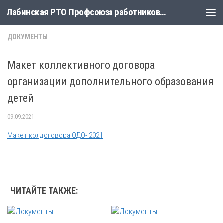
Лабинская РТО Профсоюза работников народного образования и науки
Skip to content
ДОКУМЕНТЫ
Макет коллективного договора
организации дополнительного образования
детей
09.09.2021
Макет колдоговора ОДО- 2021
ЧИТАЙТЕ ТАКЖЕ: