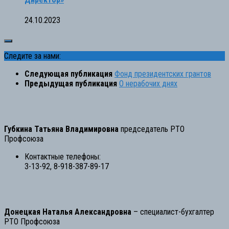
24.10.2023
Следите за нами:
Следующая публикация
Фонд президентских грантов
Предыдущая публикация
О нерабочих днях
Губкина Татьяна Владимировна
председатель РТО
Профсоюза
Контактные телефоны:
3-13-92, 8-918-387-89-17
Донецкая Наталья Александровна
– специалист-бухгалтер
РТО Профсоюза